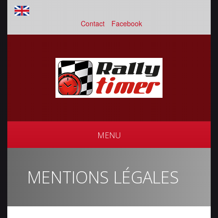
Contact
Facebook
MENU
MENTIONS LÉGALES