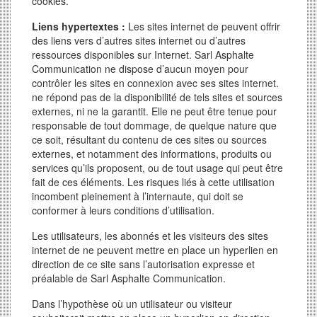
cookies.
Liens hypertextes :
Les sites internet de peuvent offrir
des liens vers d’autres sites internet ou d’autres
ressources disponibles sur Internet. Sarl Asphalte
Communication ne dispose d’aucun moyen pour
contrôler les sites en connexion avec ses sites internet.
ne répond pas de la disponibilité de tels sites et sources
externes, ni ne la garantit. Elle ne peut être tenue pour
responsable de tout dommage, de quelque nature que
ce soit, résultant du contenu de ces sites ou sources
externes, et notamment des informations, produits ou
services qu’ils proposent, ou de tout usage qui peut être
fait de ces éléments. Les risques liés à cette utilisation
incombent pleinement à l’internaute, qui doit se
conformer à leurs conditions d’utilisation.
Les utilisateurs, les abonnés et les visiteurs des sites
internet de ne peuvent mettre en place un hyperlien en
direction de ce site sans l’autorisation expresse et
préalable de Sarl Asphalte Communication.
Dans l’hypothèse où un utilisateur ou visiteur