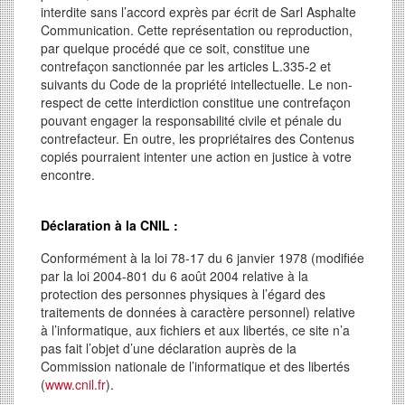
interdite sans l’accord exprès par écrit de Sarl Asphalte
Communication. Cette représentation ou reproduction,
par quelque procédé que ce soit, constitue une
contrefaçon sanctionnée par les articles L.335-2 et
suivants du Code de la propriété intellectuelle. Le non-
respect de cette interdiction constitue une contrefaçon
pouvant engager la responsabilité civile et pénale du
contrefacteur. En outre, les propriétaires des Contenus
copiés pourraient intenter une action en justice à votre
encontre.
Déclaration à la CNIL :
Conformément à la loi 78-17 du 6 janvier 1978 (modifiée
par la loi 2004-801 du 6 août 2004 relative à la
protection des personnes physiques à l’égard des
traitements de données à caractère personnel) relative
à l’informatique, aux fichiers et aux libertés, ce site n’a
pas fait l’objet d’une déclaration auprès de la
Commission nationale de l’informatique et des libertés
(
www.cnil.fr
).