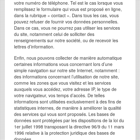
votre numéro de téléphone. Tel est le cas lorsque vous
remplissez le formulaire qui vous est proposé en ligne,
dans la rubrique « contact ». Dans tous les cas, vous
pouvez refuser de fournir vos données personnelles.
Dans ce cas, vous ne pourrez pas utiliser les services
du site, notamment celui de solliciter des
renseignements sur notre société, ou de recevoir les
lettres d’information.
Enfin, nous pouvons collecter de manière automatique
certaines informations vous concernant lors d’une
simple navigation sur notre site Internet, notamment :
des informations concernant l’utilisation de notre site,
comme les zones que vous visitez et les services
auxquels vous accédez, votre adresse IP, le type de
votre navigateur, vos temps d’accès. De telles
informations sont utilisées exclusivement à des fins de
statistiques internes, de manière à améliorer la qualité
des services qui vous sont proposés. Les bases de
données sont protégées par les dispositions de la loi du
1er juillet 1998 transposant la directive 96/9 du 11 mars
1996 relative à la protection juridique des bases de
données.