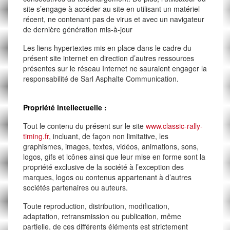
site s’engage à accéder au site en utilisant un matériel
récent, ne contenant pas de virus et avec un navigateur
de dernière génération mis-à-jour
Les liens hypertextes mis en place dans le cadre du
présent site internet en direction d’autres ressources
présentes sur le réseau Internet ne sauraient engager la
responsabilité de Sarl Asphalte Communication.
Propriété intellectuelle :
Tout le contenu du présent sur le site
www.classic-rally-
timing.fr
, incluant, de façon non limitative, les
graphismes, images, textes, vidéos, animations, sons,
logos, gifs et icônes ainsi que leur mise en forme sont la
propriété exclusive de la société à l’exception des
marques, logos ou contenus appartenant à d’autres
sociétés partenaires ou auteurs.
Toute reproduction, distribution, modification,
adaptation, retransmission ou publication, même
partielle, de ces différents éléments est strictement