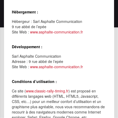
Hébergement :
Hébergeur : Sarl Asphalte Communication
9 rue abbé de l’epée
Site Web :
www.asphalte-communication.fr
Développement
:
Sarl Asphalte Communication
Adresse : 9 rue abbé de l’epée
Site Web :
www.asphalte-communication.fr
Conditions d’utilisation :
Ce site (
www.classic-rally-timing.fr
) est proposé en
différents langages web (HTML, HTML5, Javascript,
CSS, etc…) pour un meilleur confort d’utilisation et un
graphisme plus agréable, nous vous recommandons de
recourir à des navigateurs modernes comme Internet
explorer, Safari, Firefox, Google Chrome, etc…