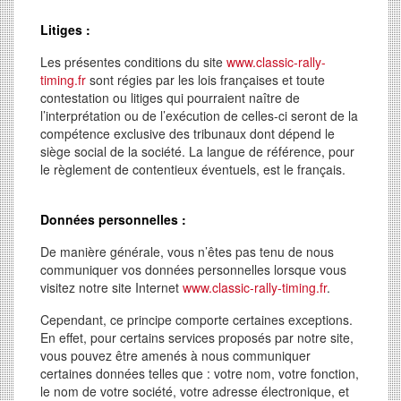
Litiges :
Les présentes conditions du site
www.classic-rally-
timing.fr
sont régies par les lois françaises et toute
contestation ou litiges qui pourraient naître de
l’interprétation ou de l’exécution de celles-ci seront de la
compétence exclusive des tribunaux dont dépend le
siège social de la société. La langue de référence, pour
le règlement de contentieux éventuels, est le français.
Données personnelles :
De manière générale, vous n’êtes pas tenu de nous
communiquer vos données personnelles lorsque vous
visitez notre site Internet
www.classic-rally-timing.fr
.
Cependant, ce principe comporte certaines exceptions.
En effet, pour certains services proposés par notre site,
vous pouvez être amenés à nous communiquer
certaines données telles que : votre nom, votre fonction,
le nom de votre société, votre adresse électronique, et