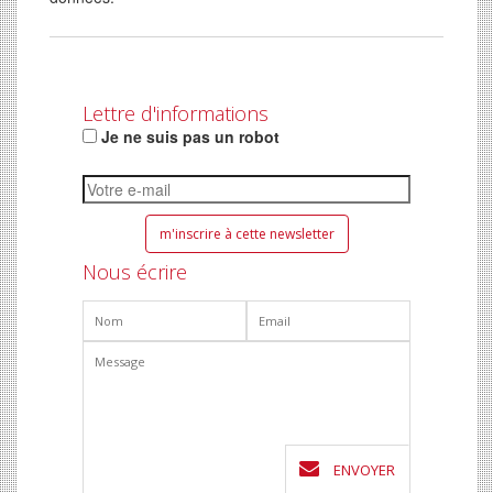
Lettre d'informations
Je ne suis pas un robot
Nous écrire
ENVOYER